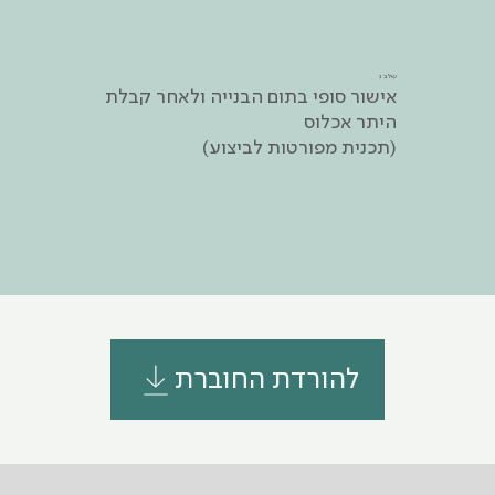
שלב ג
אישור סופי בתום הבנייה ולאחר קבלת
היתר אכלוס
(תכנית מפורטות לביצוע)
להורדת החוברת