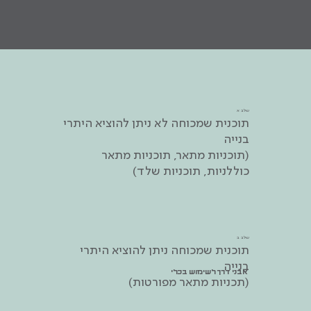
שלב א
תוכנית שמכוחה לא ניתן להוציא היתרי
בנייה
(תוכניות מתאר, תוכניות מתאר
כוללניות, תוכניות שלד)
שלב ב
תוכנית שמכוחה ניתן להוציא היתרי
בנייה
אבני דרך לשימוש בכלי
(תכניות מתאר מפורטות)