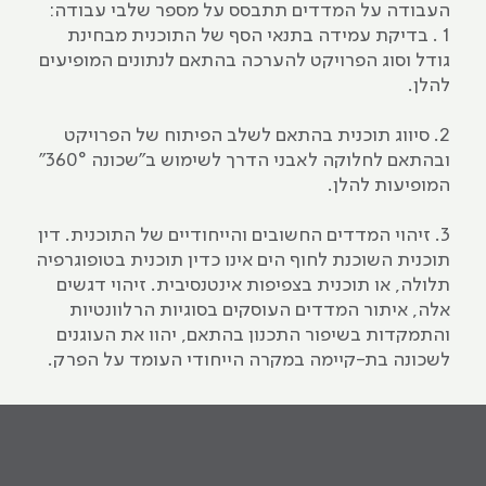
העבודה על המדדים תתבסס על מספר שלבי עבודה:
1 . בדיקת עמידה בתנאי הסף של התוכנית מבחינת
גודל וסוג הפרויקט להערכה בהתאם לנתונים המופיעים
להלן.
2. סיווג תוכנית בהתאם לשלב הפיתוח של הפרויקט
ובהתאם לחלוקה לאבני הדרך לשימוש ב"שכונה 360°"
המופיעות להלן.
3. זיהוי המדדים החשובים והייחודיים של התוכנית. דין
תוכנית השוכנת לחוף הים אינו כדין תוכנית בטופוגרפיה
תלולה, או תוכנית בצפיפות אינטנסיבית. זיהוי דגשים
אלה, איתור המדדים העוסקים בסוגיות הרלוונטיות
והתמקדות בשיפור התכנון בהתאם, יהוו את העוגנים
לשכונה בת-קיימה במקרה הייחודי העומד על הפרק.