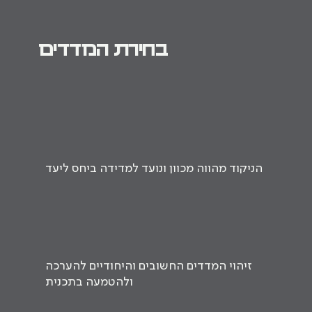
בחירת המדדים
הניקוד מהווה מכוון ונועד למדידה ביחס ליעד
זיהוי המדדים החשובים והיחודיים להערכה
ולהטמעה בתכנית