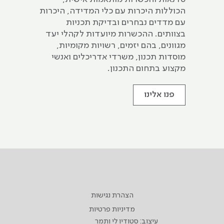
הכוללות היכרות עם כלי המדידה, היכרות
עם מדדים נבחרים ובדיקת תכניות
בצוותים. ההכשרות מיועדות לקהלי יעד
מגוונים, בהם יזמים, רשויות מקומיות,
מוסדות תכנון, משרדי אדריכלים ואנשי
מקצוע בתחום התכנון.
פנו אלינו
הצהרת נגישות
מדיניות פרטיות
עיצוב: סטודיו לי ותמר