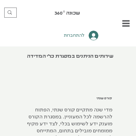
שכונה
360°
להתחברות
שירותים הניתנים במסגרת כלי המדידה
קורס שנתי
מדי שנה מתקיים קורס שנתי, הפתוח
להרשמה לכל המעוניין. במסגרת הקורס
מוענק ידע לשימוש בכלי, לצד ידע מקיף
ממומחים מובילים בתחום, המתייחס