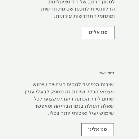
למגוון הרחב של הדיסציפלינות
הרלוונטיות לתכנון שכונות חדשות
ומתחמי התחדשות עירונית.
פנו אלינו
ליווי וייעוץ
שירות המיועד לגופים העושים שימוש
עצמאי הכלי. שירות זה מספק לבעלי עניין
שונים ליווי, הכוונה וייעוץ מקצועי לכל
שאלה העולה בזמן הבדיקה ומאפשר
שימוש יעיל ואיכותי יותר בכלי.
פנו אלינו