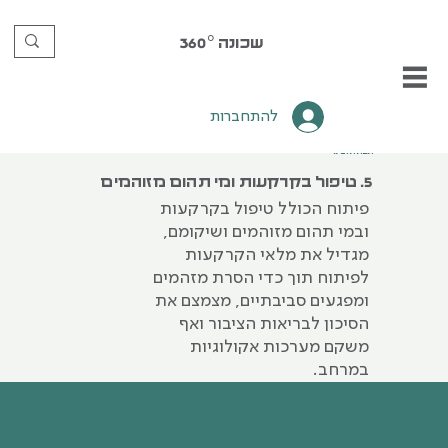
שכונה
360°
להתחברות
תשתית‭ ‬ובינוי
5. טיפול בקרקעות ומי תהום מזוהמים
פיתוח הכולל טיפול בקרקעות
ובמי תהום מזוהמים ושיקומם,
מגדיל את מלאי הקרקעות
לפיתוח תוך כדי הסרת מזהמים
ומפגעים סביבתיים, מצמצם את
הסיכון לבריאות הציבור ואף
משקם מערכות אקולוגיות
במרחב.