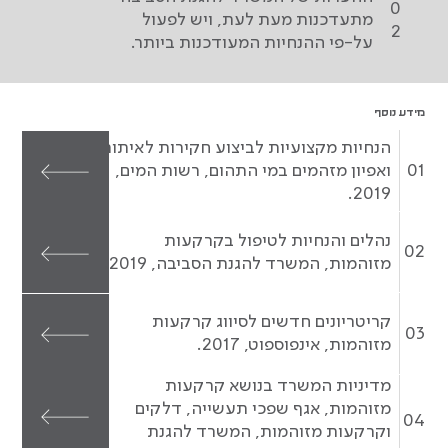
0
מתעדכנות מעת לעת, ויש לפעול
2
על-פי ההנחיות המעודכנות ביותר.
מידע נוסף
הנחיות מקצועיות לביצוע חקירות לאיתור
01
ואפיון מזהמים במי התהום, רשות המים,
2019.
נהלים והנחיות לטיפול בקרקעות
02
מזוהמות, המשרד להגנת הסביבה, 2019.
קריטריונים חדשים לסיווג קרקעות
03
מזוהמות, אינפוספוט, 2017.
מדיניות המשרד בנושא קרקעות
מזוהמות, אגף שפכי תעשייה, דלקים
04
וקרקעות מזוהמות, המשרד להגנת