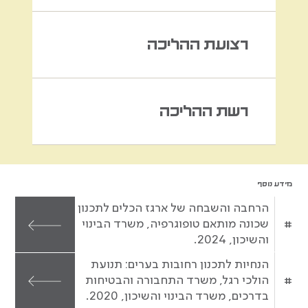
רצועת ההליכה
רשת ההליכה
מידע נוסף
הרחבה והשבחה של ארגז הכלים לתכנון
#
שכונה מותאם טופוגרפיה, משרד הבינוי
והשיכון, 2024.
הנחיות לתכנון רחובות בערים: תנועת
#
הולכי רגל, משרד התחבורה והבטיחות
בדרכים, משרד הבינוי והשיכון, 2020.