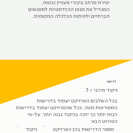
יצירת מרחב ציבורי מעניין ובטוח,
המגדיל את מגוון ההזדמנויות למפגשים
חברתיים ולפיתוח הכלכלה המקומית.
דרישה
ניקוד‭ ‬מירבי > 3
בכל השלבים הפרויקט יעמוד בדרישות
המפורטות מטה. ככל שהפרויקט יעמוד בדרישות
רבות יותר כך יזכה בניקוד גבוה יותר, על-פי
הפירוט הבא:
מספר הדרישות בהן הפרויקט
ניקוד