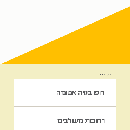
הגדרות
דופן בנויה אטומה
רחובות משולבים