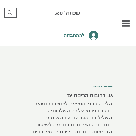
שכונה
360°
להתחברות
מרחב טבעי וציבורי
16. רחובות הליכתיים
הליכה ברגל מסייעת לצמצום הנסועה
ברכב הפרטי על כל השלכותיה
השליליות, מגדילה את השימוש
בתחבורה הציבורית ותורמת לשיפור
הבריאות. רחובות הליכתיים מעודדים