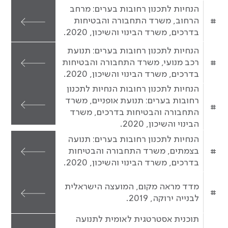
הנחיות לתכנון רחובות בערים: מרחב
#
הרחוב, משרד התחבורה והבטיחות
בדרכים, משרד הבינוי והשיכון, 2020.
הנחיות לתכנון רחובות בערים: תנועת
#
רכב מנועי, משרד התחבורה והבטיחות
בדרכים, משרד הבינוי והשיכון, 2020.
הנחיות לתכנון רחובות הנחיות לתכנון
רחובות בערים: תנועת אופניים, משרד
#
התחבורה והבטיחות בדרכים, משרד
הבינוי והשיכון, 2020.
הנחיות לתכנון רחובות בערים: תנועה
#
בצמתים, משרד התחבורה והבטיחות
בדרכים, משרד הבינוי והשיכון, 2020.
מדד מראה מקום, המועצה הישראלית
#
לבנייה ירוקה, 2019.
תוכנית אסטרטגית לאומית לתנועה