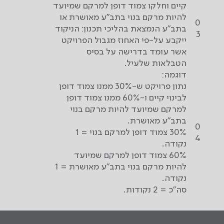
קיים וחלקו צמוד דופן למרקם שמיועד
להיות מרקם בנוי בתב"ע מאושרת או
0
בתב"ע הנמצאת בהליכי תכנון: הניקוד
3
ייקבע על-פי האחוז מגבול הפרויקט
אשר עומד בדרישה על בסיס
הטבלאות שלעיל.
דוגמה:
נתון פרויקט ש-30% ממנו צמוד דופן
לבינוי קיים ו-60% ממנו צמוד דופן
למרקם שמיועד להיות מרקם בנוי
בתב"ע מאושרת.
0
30% צמוד דופן למרקם בנוי = 1
4
נקודה.
60% צמוד דופן למרקם שמיועד
להיות מרקם בנוי בתב"ע מאושרת = 1
נקודה.
סה"כ = 2 נקודות.