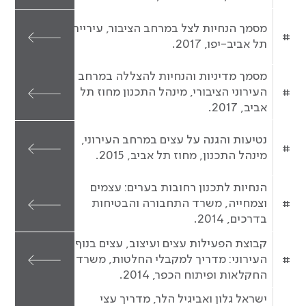
מסמך הנחיות לצל במרחב הציבור, עיריית
#
תל אביב-יפו, 2017.
מסמך מדיניות והנחיות להצללה במרחב
#
העירוני הציבורי, מינהל התכנון מחוז תל
אביב, 2017.
נטיעות והגנה על עצים במרחב העירוני,
#
מינהל התכנון, מחוז תל אביב, 2015.
הנחיות לתכנון רחובות בערים: עצמים
#
וצמחייה, משרד התחבורה והבטיחות
בדרכים, 2014.
קבוצת הפעילות עצים ועיצוב, עצים בנוף
#
העירוני: מדריך למקבלי החלטות, משרד
החקלאות ופיתוח הכפר, 2014.
ישראל גלון ואביגיל הלר, מדריך עצי