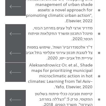
management of urban shade
assets: a novel approach for
#
promoting climatic urban action",
Elsevier, 2022.
מדריך ארצי לצל עצים במרחב הבנוי,
#
מינהל התכנון ומשרד החקלאות ופיתוח
הכפר,2020.
ד"ר אלכסנדרוביץ' ושות', שימוש במפות
#
צל לטובת תכנון עירוני אקלימי בתל אביב,
עיריית תל אביב-יפו, 2020.
Aleksandrowicz Or. et al., Shade
maps for prioritizing municipal
microclimatic action in hot
#
climates: Learning from Tel Aviv-
Yafo, Elsevier, 2020.
קיימות וסביבה ככלי פיתוח בשלטון
#
המקומי, פרק 5: "הצללה במרחב
העירוני", משרד הפנים, 2018.