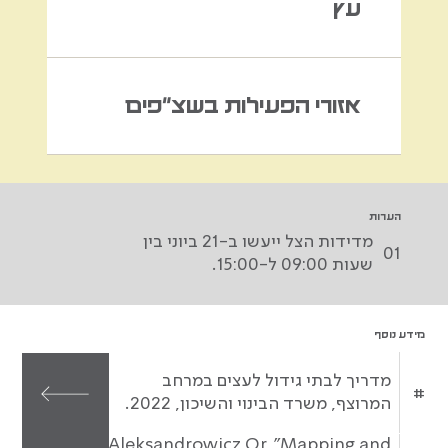
עץ
אזורי הפעילות בשצ"פים
הערות
מדידות הצל ייעשו ב-21 ביוני בין
01
שעות 09:00 ל-15:00.
מידע נוסף
מדריך לבתי גידול לעצים במרחב
#
המרוצף, משרד הבינוי והשיכון, 2022.
Aleksandrowicz Or, "Mapping and