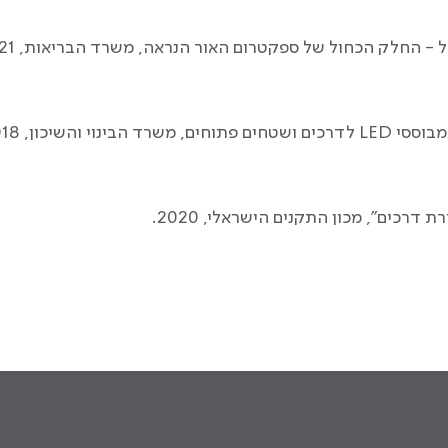
 - החלק הכחול של ספקטרום האור הנראה, משרד הבריאות, 2021.
וי והשיכון, 2018.