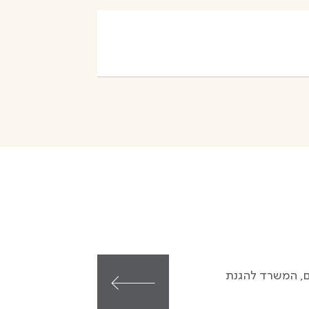
ם, המשרד להגנת