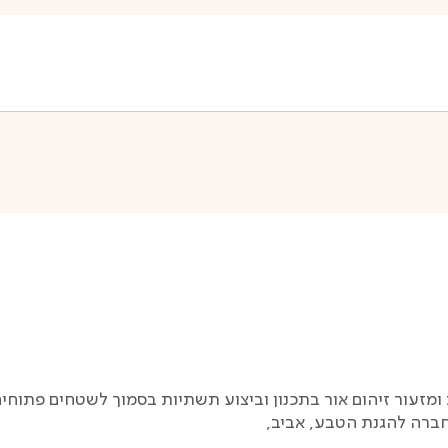
מזעור זיהום אור בתכנון וביצוע תשתיות בסמוך לשטחים פתוחי
חברה להגנת הטבע, אביב,