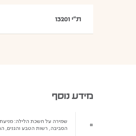
ת"י 13201
מידע נוסף
שמירה על חשכת הלילה: מניעת ו
#
הסביבה, רשות הטבע והגנים, ה