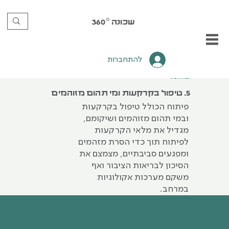
שכונה
360°
להתחברות
תשתית‭ ‬ובינוי
5. טיפול בקרקעות ומי תהום מזוהמים
פיתוח הכולל טיפול בקרקעות
ובמי תהום מזוהמים ושיקומם,
מגדיל את מלאי הקרקעות
לפיתוח תוך כדי הסרת מזהמים
ומפגעים סביבתיים, מצמצם את
הסיכון לבריאות הציבור ואף
משקם מערכות אקולוגיות
במרחב.