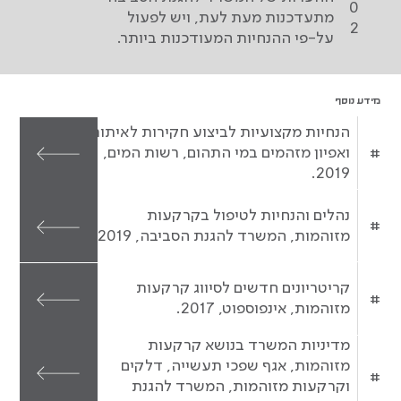
0
מתעדכנות מעת לעת, ויש לפעול
2
על-פי ההנחיות המעודכנות ביותר.
מידע נוסף
הנחיות מקצועיות לביצוע חקירות לאיתור
#
ואפיון מזהמים במי התהום, רשות המים,
2019.
נהלים והנחיות לטיפול בקרקעות
#
מזוהמות, המשרד להגנת הסביבה, 2019.
קריטריונים חדשים לסיווג קרקעות
#
מזוהמות, אינפוספוט, 2017.
מדיניות המשרד בנושא קרקעות
מזוהמות, אגף שפכי תעשייה, דלקים
#
וקרקעות מזוהמות, המשרד להגנת