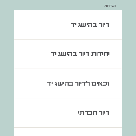
הגדרות
דיור בהישג יד
יחידות דיור בהישג יד
זכאים לדיור בהישג יד
דיור חברתי