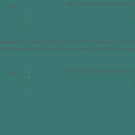
ול לעומת מינימום בתמ"א 35/4
ניקוד
1
2
נפש לקמ"ר ברוטו של הפרויקט תהיה גדולה או שווה לדרישות הצפי
שנקבעו בסעיף 12.5 בשינוי 4 לתמ"א 35 (צפיפות מינימלית למגורים) בהתא
ול לעומת מינימום בתמ"א 35/4
ניקוד
1
2