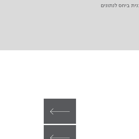
ית ביחס לנתונים