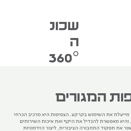
שכונ
ה
360°
 מייעלת את השימוש בקרקע. הצפיפות היא מרכיב הכרחי
, והיא מאפשרת להגדיל את היקף ואת איכות השירותים
פר את תפקוד התחבורה הציבורית, ליצור הזדמנויות