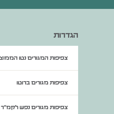
הגדרות
צפיפות המגורים נטו הממוצע
צפיפות מגורים ברוטו
צפיפות מגורים נפש לקמ"ר ב