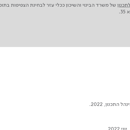
תכנון
של משרד הבינוי והשיכון ככלי עזר לבחינת הצפיפות בתוכנ