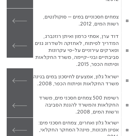
צמחים חסכוניים במים – סוקולנטים,
#
רשות המים, 2012.
דוד ערן, אסתי כרמון ואיתן רוזנברג,
המדריך לפיתוח, לאחזקה ולשדרוג גנים
#
ופארקים עירוניים על-פי עקרונות
סביבתיים ובני-קיימה, משרד החקלאות
ופיתוח הכפר, 2015.
ישראל גלון, אמצעים לחיסכון במים בגינה,
#
משרד החקלאות ופיתוח הכפר, 2008.
רשימת 500 צמחים חסכני מים, משרד
#
החקלאות והמשרד להגנת הסביבה
ורשות המים, 2008.
ישראל גלון ואחרים, צמחים חסכני מים:
#
אפיון תכונות, מינהל המחקר החקלאי,