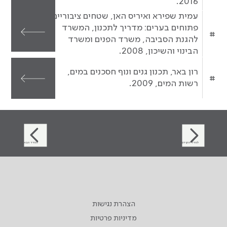
2016.
עמית שפירא ואיריס האן, שטחים ציבוריים
פתוחים בערים: מדריך לתכנון, המשרד
#
להגנת הסביבה, משרד הפנים ומשרד
הבינוי והשיכון, 2008.
רון באר, תכנון גנים ונוף חסכנים במים,
#
רשות המים, 2009.
למדד הקודם
למדד הבא
הצהרת נגישות
מדיניות פרטיות