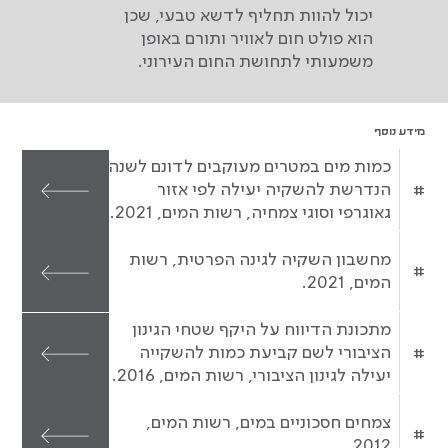
יכול להוות תחליף לדשא טבעי, שכן
הוא פולט חום לאוויר ותורם באופן
משמעותי לתחושת החום העירוני.
מידע נוסף
כמות מים במטרים מעוקבים לדונם לשנה
#
הנדרשת להשקיה יעילה לפי אזור
גאוגרפי וסוגי צמחיה, רשות המים, 2021.
מחשבון השקיה לגינה הפרטית, רשות
#
המים, 2021.
מתכונת הדיווח על היקף שטחי הגינון
#
הציבורי לשם קביעת כמות להשקייה
יעילה לגינון הציבורי, רשות המים, 2016.
צמחים חסכוניים במים, רשות המים,
#
2012.