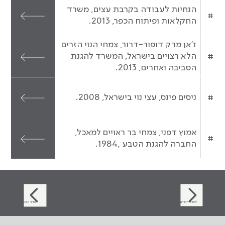
הנחיות לעבודה בקרבת עצים, משרד
#
החקלאות ופיתוח הכפר, 2013.
ז'אן מרק דופור-דרור, צמחי הנוי הזרים
#
הלא רצויים בישראל, המשרד להגנת
הסביבה ואחרים, 2013.
#
ניסים פינס, עצי נוי בישראל, 2008.
אמוץ דפני, צמחי בר ראויים למאכל,
#
החברה להגנת הטבע ,1984.
למדד הקודם
למדד הבא